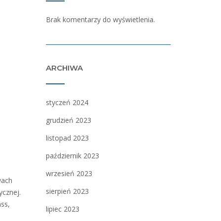
Brak komentarzy do wyświetlenia.
ARCHIWA
styczeń 2024
grudzień 2023
listopad 2023
październik 2023
wrzesień 2023
wach
sierpień 2023
ycznej.
ass,
lipiec 2023