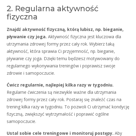
2. Regularna aktywność
fizyczna
Znajdź aktywność fizyczną, którą lubisz, np. bieganie,
pływanie czy joga.
Aktywność fizyczna jest kluczowa dla
utrzymania zdrowej formy przez cały rok. Wybierz taką
aktywność, która sprawia Ci przyjemność, np. bieganie,
pływanie czy joga. Dzięki temu będziesz motywowany do
regularnego wykonywania treningów i poprawisz swoje
zdrowie i samopoczucie.
Ćwicz regularnie, najlepiej kilka razy w tygodniu.
Regularne ćwiczenia są niezwykle ważne dla utrzymania
zdrowej formy przez cały rok. Postaraj się znaleźć czas na
trening kilka razy w tygodniu. To pozwoli Ci utrzymać kondycję
fizyczną, zwiększyć wytrzymałość i poprawić ogólne
samopoczucie.
Ustal sobie cele treningowe i monitoruj postępy.
Aby