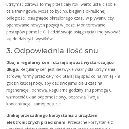
utrzymać zdrową formę przez cały rok, warto ustalić sobie
cele treningowe. Może to być np. bieganie określonej
odległości, osiągnięcie określonego czasu w pływaniu czy
opanowanie nowych pozycji w jodze. Monitorowanie
postępów pomoże Ci śledzić swoje osiągnięcia i motywować
się do dalszych wysiłków.
3. Odpowiednia ilość snu
Dbaj o regularny sen i staraj się spać wystarczająco
długo.
Regularny sen jest niezwykle ważny dla utrzymania
zdrowej formy przez cały rok. Staraj się spać co najmniej 7-8
godzin każdej nocy, aby dać swojemu ciału czas na
regenerację i odnowę. Regularne godziny snu pomogą Ci
wzmocnić układ odpornościowy, poprawią Twoją
koncentrację i samopoczucie.
Unikaj przesadnego korzystania z urządzeń
elektronicznych przed snem.
Przesadne korzystanie z