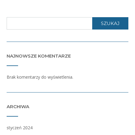
SZUKAJ
NAJNOWSZE KOMENTARZE
Brak komentarzy do wyświetlenia.
ARCHIWA
styczeń 2024