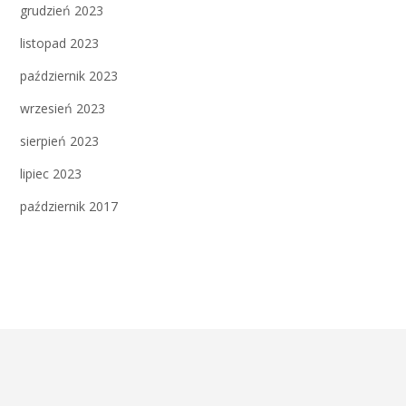
grudzień 2023
listopad 2023
październik 2023
wrzesień 2023
sierpień 2023
lipiec 2023
październik 2017