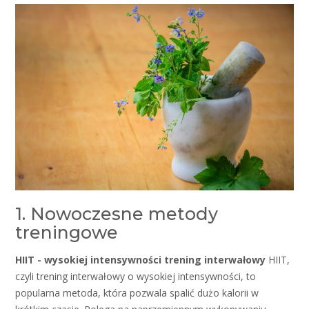
1. Nowoczesne metody
treningowe
HIIT - wysokiej intensywności trening interwałowy
HIIT,
czyli trening interwałowy o wysokiej intensywności, to
popularna metoda, która pozwala spalić dużo kalorii w